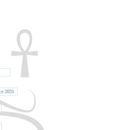
re 2025